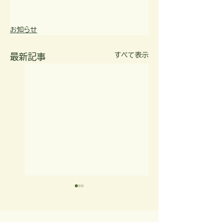
お知らせ
すべて表示
最新記事